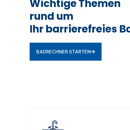
Wichtige Themen
rund um
Ihr barrierefreies B
BADRECHNER STARTEN