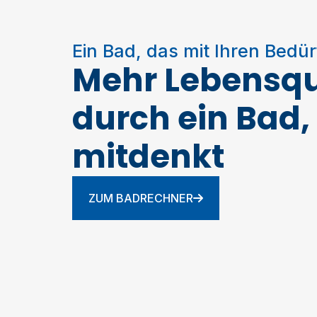
Ein Bad, das mit Ihren Bedü
Mehr Lebensqu
durch ein Bad,
mitdenkt
ZUM BADRECHNER