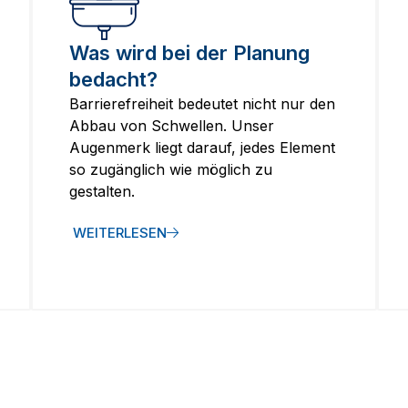
Was wird bei der Planung
bedacht?
Barrierefreiheit bedeutet nicht nur den
Abbau von Schwellen. Unser
Augenmerk liegt darauf, jedes Element
so zugänglich wie möglich zu
gestalten.
WEITERLESEN