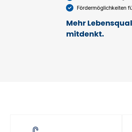
Fördermöglichkeiten 
Mehr Lebensquali
mitdenkt.