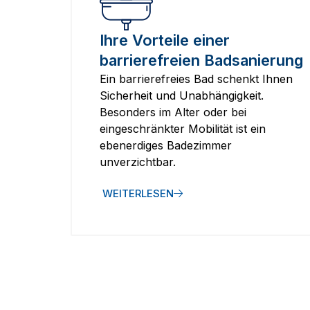
Ihre Vorteile einer
barrierefreien Badsanierung
Ein barrierefreies Bad schenkt Ihnen
Sicherheit und Unabhängigkeit.
Besonders im Alter oder bei
eingeschränkter Mobilität ist ein
ebenerdiges Badezimmer
unverzichtbar.
WEITERLESEN