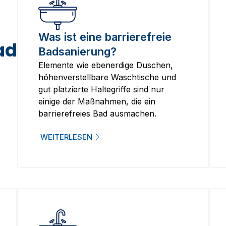
Was ist eine barrierefreie
ad
Badsanierung?
Elemente wie ebenerdige Duschen,
höhenverstellbare Waschtische und
gut platzierte Haltegriffe sind nur
einige der Maßnahmen, die ein
barrierefreies Bad ausmachen.
WEITERLESEN