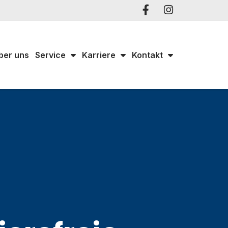
ber uns
Service
Karriere
Kontakt