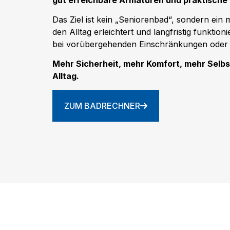
Das Ziel ist kein „Seniorenbad“, sondern ein
den Alltag erleichtert und langfristig funktioni
bei vorübergehenden Einschränkungen oder i
Mehr Sicherheit, mehr Komfort, mehr Selbs
Alltag.
ZUM BADRECHNER