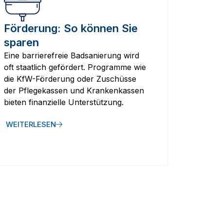
Förderung: So können Sie
sparen
Eine barrierefreie Badsanierung wird
oft staatlich gefördert. Programme wie
die KfW-Förderung oder Zuschüsse
der Pflegekassen und Krankenkassen
bieten finanzielle Unterstützung.
WEITERLESEN