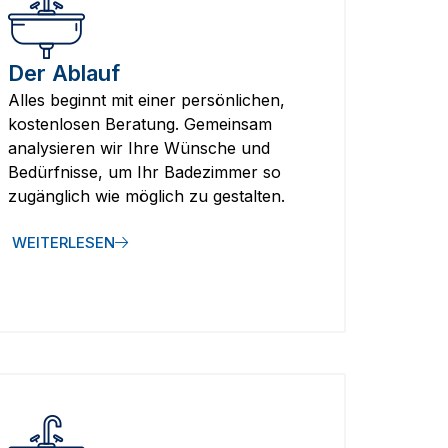
Der Ablauf
Alles beginnt mit einer persönlichen,
kostenlosen Beratung. Gemeinsam
analysieren wir Ihre Wünsche und
Bedürfnisse, um Ihr Badezimmer so
zugänglich wie möglich zu gestalten.
WEITERLESEN