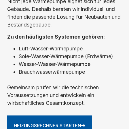
Nicht jede Wärmepumpe eignet sich für jedes
Gebäude. Deshalb beraten wir individuell und
finden die passende Lösung für Neubauten und
Bestandsgebäude.
Zu den häufigsten Systemen gehören:
Luft-Wasser-Wärmepumpe
Sole-Wasser-Wärmepumpe (Erdwärme)
Wasser-Wasser-Wärmepumpe
Brauchwasserwärmepumpe
Gemeinsam prüfen wir die technischen
Voraussetzungen und entwickeln ein
wirtschaftliches Gesamtkonzept.
HEIZUNGSRECHNER STARTEN