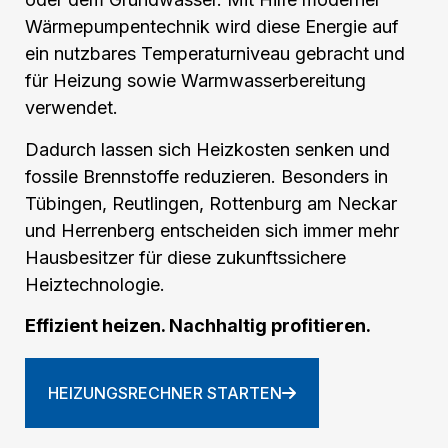
Wärmepumpentechnik wird diese Energie auf
ein nutzbares Temperaturniveau gebracht und
für Heizung sowie Warmwasserbereitung
verwendet.
Dadurch lassen sich Heizkosten senken und
fossile Brennstoffe reduzieren. Besonders in
Tübingen, Reutlingen, Rottenburg am Neckar
und Herrenberg entscheiden sich immer mehr
Hausbesitzer für diese zukunftssichere
Heiztechnologie.
Effizient heizen. Nachhaltig profitieren.
HEIZUNGSRECHNER STARTEN