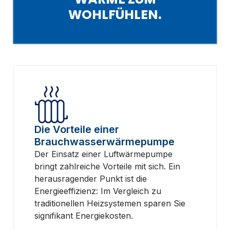
WOHLFÜHLEN.
Die Vorteile einer
Brauchwasserwärme­pumpe
Der Einsatz einer Luftwärmepumpe
bringt zahlreiche Vorteile mit sich. Ein
herausragender Punkt ist die
Energieeffizienz: Im Vergleich zu
traditionellen Heizsystemen sparen Sie
signifikant Energiekosten.