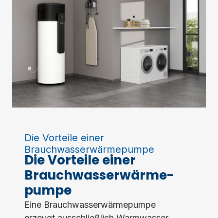
Die Vorteile einer
Brauchwasserwärmepumpe
Die Vorteile einer
Brauchwasserwärme­
pumpe
Eine Brauchwasserwärmepumpe
erzeugt ausschließlich Warmwasser