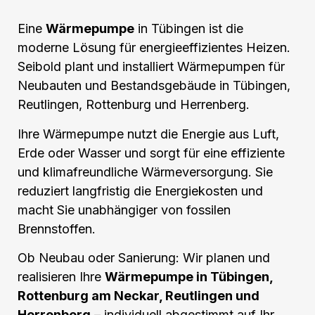
Eine
Wärmepumpe
in Tübingen ist die
moderne Lösung für energieeffizientes Heizen.
Seibold plant und installiert Wärmepumpen für
Neubauten und Bestandsgebäude in Tübingen,
Reutlingen, Rottenburg und Herrenberg.
Ihre Wärmepumpe nutzt die Energie aus Luft,
Erde oder Wasser und sorgt für eine effiziente
und klimafreundliche Wärmeversorgung. Sie
reduziert langfristig die Energiekosten und
macht Sie unabhängiger von fossilen
Brennstoffen.
Ob Neubau oder Sanierung: Wir planen und
realisieren Ihre
Wärmepumpe in Tübingen,
Rottenburg am Neckar, Reutlingen und
Herrenberg
– individuell abgestimmt auf Ihr