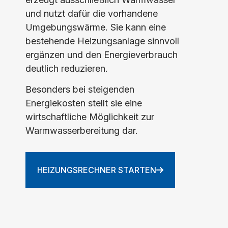
und nutzt dafür die vorhandene
Umgebungswärme. Sie kann eine
bestehende Heizungsanlage sinnvoll
ergänzen und den Energieverbrauch
deutlich reduzieren.
Besonders bei steigenden
Energiekosten stellt sie eine
wirtschaftliche Möglichkeit zur
Warmwasserbereitung dar.
HEIZUNGSRECHNER STARTEN