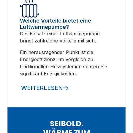
Welche Vorteile bietet eine
Luftwärmepumpe?
Der Einsatz einer Luftwärmepumpe
bringt zahlreiche Vorteile mit sich.
Ein herausragender Punkt ist die
Energieeffizienz: Im Vergleich zu
traditionellen Heizsystemen sparen Sie
signifikant Energiekosten.
WEITERLESEN
SEIBOLD.
WÄRME ZUM