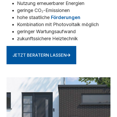
Nutzung erneuerbarer Energien
geringe CO₂-Emissionen
hohe staatliche
Förderungen
Kombination mit Photovoltaik möglich
geringer Wartungsaufwand
zukunftssichere Heiztechnik
JETZT BERATERN LASSEN