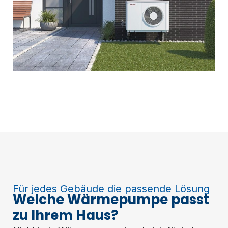
Für jedes Gebäude die passende Lösung
Welche Wärmepumpe passt
zu Ihrem Haus?