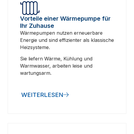
Vorteile einer Wärmepumpe für
Ihr Zuhause
Wärmepumpen nutzen erneuerbare
Energie und sind effizienter als klassische
Heizsysteme.
Sie liefern Wärme, Kühlung und
Warmwasser, arbeiten leise und
wartungsarm.
WEITERLESEN