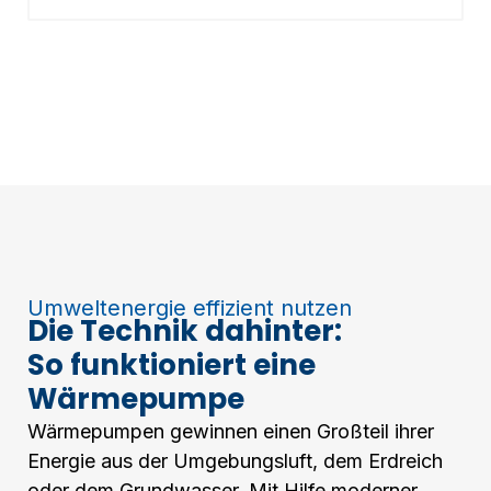
Umweltenergie effizient nutzen
Die Technik dahinter:
So funktioniert eine
Wärmepumpe
Wärmepumpen gewinnen einen Großteil ihrer
Energie aus der Umgebungsluft, dem Erdreich
oder dem Grundwasser. Mit Hilfe moderner