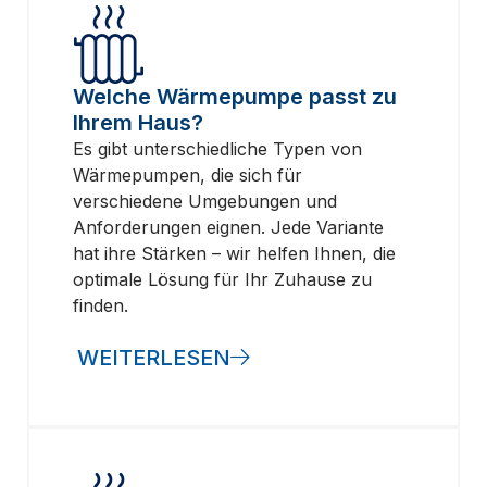
Welche Wärmepumpe passt zu
Ihrem Haus?
Es gibt unterschiedliche Typen von
Wärmepumpen, die sich für
verschiedene Umgebungen und
Anforderungen eignen. Jede Variante
hat ihre Stärken – wir helfen Ihnen, die
optimale Lösung für Ihr Zuhause zu
finden.
WEITERLESEN