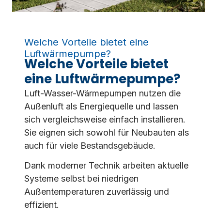
Welche Vorteile bietet eine
Luftwärmepumpe?
Welche Vorteile bietet
eine Luftwärmepumpe?
Luft-Wasser-Wärmepumpen nutzen die
Außenluft als Energiequelle und lassen
sich vergleichsweise einfach installieren.
Sie eignen sich sowohl für Neubauten als
auch für viele Bestandsgebäude.
Dank moderner Technik arbeiten aktuelle
Systeme selbst bei niedrigen
Außentemperaturen zuverlässig und
effizient.