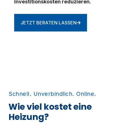
Investitionskosten reduzieren.
JETZT BERATEN LASSEN
Schnell. Unverbindlich. Online.
Wie viel kostet eine
Heizung?