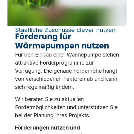
Staatliche Zuschüsse clever nutzen
Förderung für
Wärmepumpen nutzen
Für den Einbau einer Wärmepumpe stehen
attraktive Förderprogramme zur
Verfügung. Die genaue Förderhöhe hängt
von verschiedenen Faktoren ab und kann
sich regelmäßig ändern.
Wir beraten Sie zu aktuellen
Fördermöglichkeiten und unterstützen Sie
bei der Planung Ihres Projekts.
Förderungen nutzen und