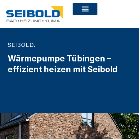
SEIBOLD.
Wärmepumpe Tübingen –
effizient heizen mit Seibold