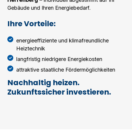
Gebäude und Ihren Energiebedarf.
Ihre Vorteile:
energieeffiziente und klimafreundliche
Heiztechnik
langfristig niedrigere Energiekosten
attraktive staatliche Fördermöglichkeiten
Nachhaltig heizen.
Zukunftssicher investieren.