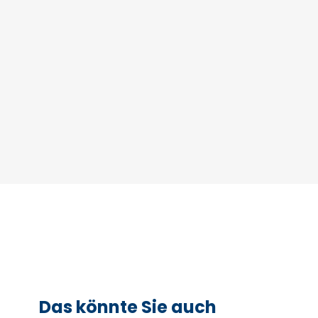
Das könnte Sie auch