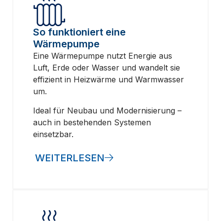
So funktioniert eine
Wärmepumpe
Eine Wärmepumpe nutzt Energie aus
Luft, Erde oder Wasser und wandelt sie
effizient in Heizwärme und Warmwasser
um.
Ideal für Neubau und Modernisierung –
auch in bestehenden Systemen
einsetzbar.
WEITERLESEN