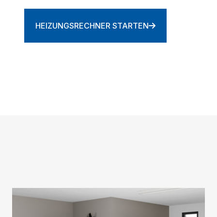
HEIZUNGSRECHNER STARTEN