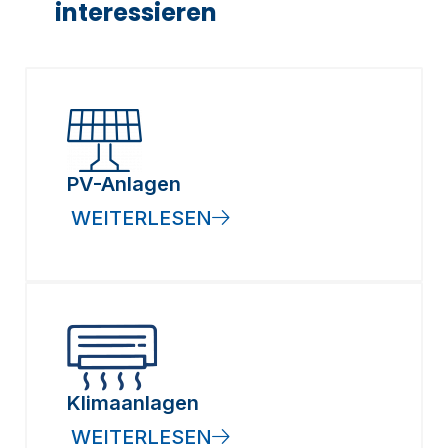
interessieren
PV-Anlagen
WEITERLESEN
Klimaanlagen
WEITERLESEN