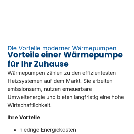
Die Vorteile moderner Wärmepumpen
Vorteile einer Wärmepumpe
für Ihr Zuhause
Wärmepumpen zählen zu den effizientesten
Heizsystemen auf dem Markt. Sie arbeiten
emissionsarm, nutzen erneuerbare
Umweltenergie und bieten langfristig eine hohe
Wirtschaftlichkeit.
Ihre Vorteile
niedrige Energiekosten