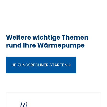
Weitere wichtige Themen
rund Ihre Wärmepumpe
HEIZUNGSRECHNER STARTEN