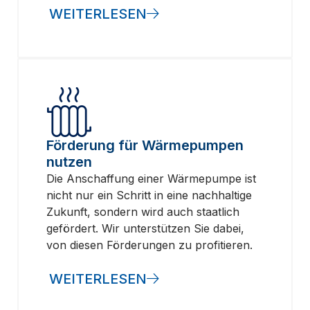
WEITERLESEN
Förderung für Wärmepumpen
nutzen
Die Anschaffung einer Wärmepumpe ist
nicht nur ein Schritt in eine nachhaltige
Zukunft, sondern wird auch staatlich
gefördert. Wir unterstützen Sie dabei,
von diesen Förderungen zu profitieren.
WEITERLESEN