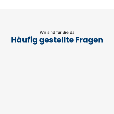
Wir sind für Sie da
Häufig gestellte Fragen