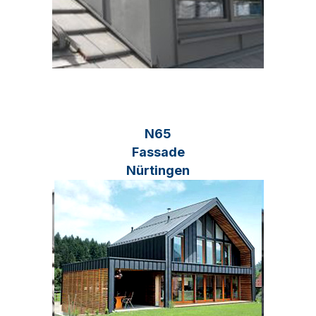
N65
Fassade
Nürtingen