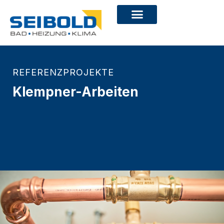
REFERENZPROJEKTE
Klempner-Arbeiten