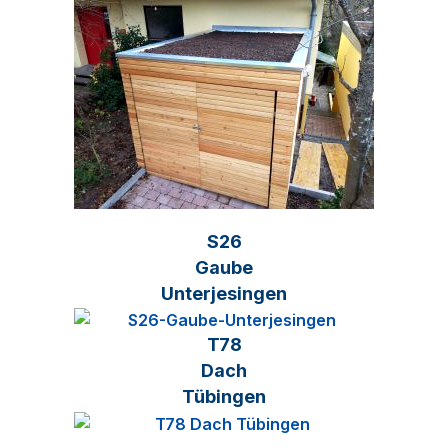
S26
Gaube
Unterjesingen
T78
Dach
Tübingen