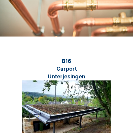
B16
Carport
Unterjesingen